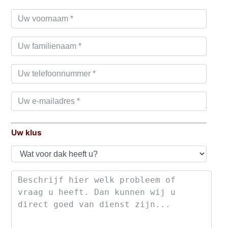
Uw klus