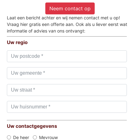
Neem contact op
Laat een bericht achter en wij nemen contact met u op!
Vraag hier gratis een offerte aan. Ook als u liever eerst wat
informatie of advies van ons ontvangt:
Uw regio
Uw contactgegevens
De heer
Mevrouw