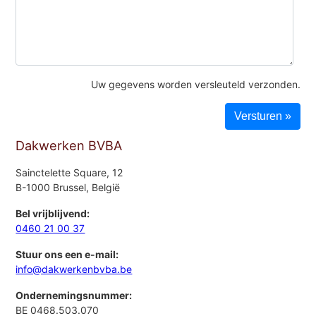
Uw gegevens worden versleuteld verzonden.
Dakwerken BVBA
Sainctelette Square, 12
B-1000 Brussel, België
Bel vrijblijvend:
0460 21 00 37
Stuur ons een e-mail:
info@dakwerkenbvba.be
Ondernemingsnummer:
BE 0468.503.070