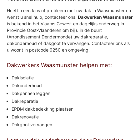
Heeft u een klus of probleem met uw dak in Waasmunster en
wenst u snel hulp, contacteer ons.
Dakwerken Waasmunster
is bekend in het Vlaams Gewest en dagelijks onderweg in
Provincie Oost-Vlaanderen om bij u in de buurt
(Arrondissement Dendermonde) uw dakreparatie,
dakonderhoud of dakgoot te vervangen. Contacteer ons als
u woont in postcode 9250 en omgeving.
Dakwerkers Waasmunster helpen met:
Dakisolatie
Dakonderhoud
Dakpannen leggen
Dakreparatie
EPDM dakbedekking plaatsen
Dakrenovatie
Dakgoot vervangen