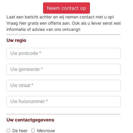
Neem contact op
Laat een bericht achter en wij nemen contact met u op!
Vraag hier gratis een offerte aan. Ook als u liever eerst wat
informatie of advies van ons ontvangt:
Uw regio
Uw contactgegevens
De heer
Mevrouw