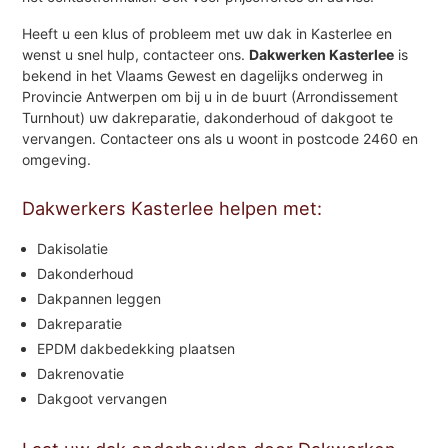
Heeft u een klus of probleem met uw dak in Kasterlee en
wenst u snel hulp, contacteer ons.
Dakwerken Kasterlee
is
bekend in het Vlaams Gewest en dagelijks onderweg in
Provincie Antwerpen om bij u in de buurt (Arrondissement
Turnhout) uw dakreparatie, dakonderhoud of dakgoot te
vervangen. Contacteer ons als u woont in postcode 2460 en
omgeving.
Dakwerkers Kasterlee helpen met:
Dakisolatie
Dakonderhoud
Dakpannen leggen
Dakreparatie
EPDM dakbedekking plaatsen
Dakrenovatie
Dakgoot vervangen