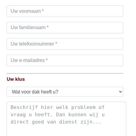
Uw klus