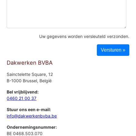
Uw gegevens worden versleuteld verzonden.
Dakwerken BVBA
Sainctelette Square, 12
B-1000 Brussel, België
Bel vrijblijvend:
0460 21 00 37
Stuur ons een e-mail:
info@dakwerkenbvba.be
Ondernemingsnummer:
BE 0468.503.070