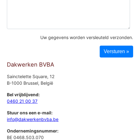
Uw gegevens worden versleuteld verzonden.
Dakwerken BVBA
Sainctelette Square, 12
B-1000 Brussel, België
Bel vrijblijvend:
0460 21 00 37
Stuur ons een e-mail:
info@dakwerkenbvba.be
Ondernemingsnummer:
BE 0468.503.070