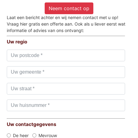
Neem contact op
Laat een bericht achter en wij nemen contact met u op!
Vraag hier gratis een offerte aan. Ook als u liever eerst wat
informatie of advies van ons ontvangt:
Uw regio
Uw contactgegevens
De heer
Mevrouw