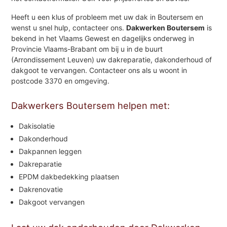
Heeft u een klus of probleem met uw dak in Boutersem en
wenst u snel hulp, contacteer ons.
Dakwerken Boutersem
is
bekend in het Vlaams Gewest en dagelijks onderweg in
Provincie Vlaams-Brabant om bij u in de buurt
(Arrondissement Leuven) uw dakreparatie, dakonderhoud of
dakgoot te vervangen. Contacteer ons als u woont in
postcode 3370 en omgeving.
Dakwerkers Boutersem helpen met:
Dakisolatie
Dakonderhoud
Dakpannen leggen
Dakreparatie
EPDM dakbedekking plaatsen
Dakrenovatie
Dakgoot vervangen