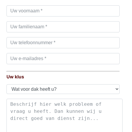
Uw klus