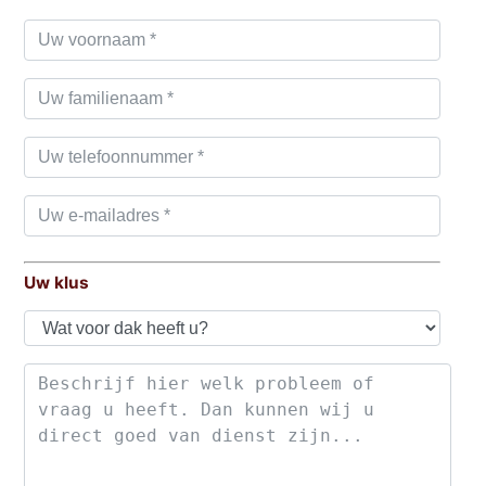
Uw klus