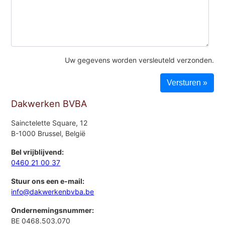
Uw gegevens worden versleuteld verzonden.
Dakwerken BVBA
Sainctelette Square, 12
B-1000 Brussel, België
Bel vrijblijvend:
0460 21 00 37
Stuur ons een e-mail:
info@dakwerkenbvba.be
Ondernemingsnummer:
BE 0468.503.070