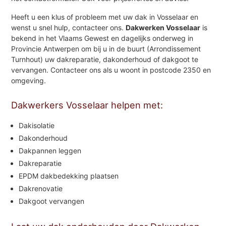
Heeft u een klus of probleem met uw dak in Vosselaar en
wenst u snel hulp, contacteer ons.
Dakwerken Vosselaar
is
bekend in het Vlaams Gewest en dagelijks onderweg in
Provincie Antwerpen om bij u in de buurt (Arrondissement
Turnhout) uw dakreparatie, dakonderhoud of dakgoot te
vervangen. Contacteer ons als u woont in postcode 2350 en
omgeving.
Dakwerkers Vosselaar helpen met:
Dakisolatie
Dakonderhoud
Dakpannen leggen
Dakreparatie
EPDM dakbedekking plaatsen
Dakrenovatie
Dakgoot vervangen