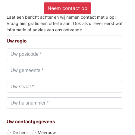
Neem contact op
Laat een bericht achter en wij nemen contact met u op!
Vraag hier gratis een offerte aan. Ook als u liever eerst wat
informatie of advies van ons ontvangt:
Uw regio
Uw contactgegevens
De heer
Mevrouw