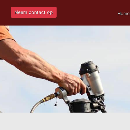
Neem contact op
Home