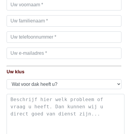
Uw klus