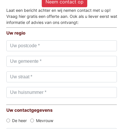
Neem contact op
Laat een bericht achter en wij nemen contact met u op!
Vraag hier gratis een offerte aan. Ook als u liever eerst wat
informatie of advies van ons ontvangt:
Uw regio
Uw contactgegevens
De heer
Mevrouw