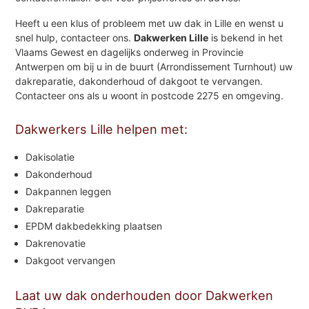
Heeft u een klus of probleem met uw dak in Lille en wenst u
snel hulp, contacteer ons.
Dakwerken Lille
is bekend in het
Vlaams Gewest en dagelijks onderweg in Provincie
Antwerpen om bij u in de buurt (Arrondissement Turnhout) uw
dakreparatie, dakonderhoud of dakgoot te vervangen.
Contacteer ons als u woont in postcode 2275 en omgeving.
Dakwerkers Lille helpen met:
Dakisolatie
Dakonderhoud
Dakpannen leggen
Dakreparatie
EPDM dakbedekking plaatsen
Dakrenovatie
Dakgoot vervangen
Laat uw dak onderhouden door Dakwerken