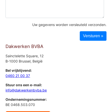
Uw gegevens worden versleuteld verzonden.
Dakwerken BVBA
Sainctelette Square, 12
B-1000 Brussel, België
Bel vrijblijvend:
0460 21 00 37
Stuur ons een e-mail:
info@dakwerkenbvba.be
Ondernemingsnummer:
BE 0468.503.070