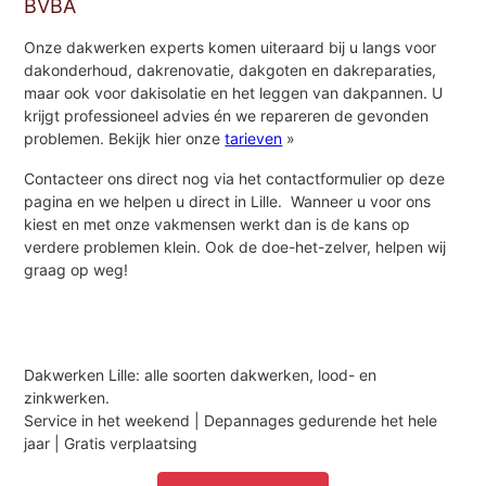
BVBA
Onze dakwerken experts komen uiteraard bij u langs voor
dakonderhoud, dakrenovatie, dakgoten en dakreparaties,
maar ook voor dakisolatie en het leggen van dakpannen. U
krijgt professioneel advies én we repareren de gevonden
problemen. Bekijk hier onze
tarieven
»
Contacteer ons direct nog via het contactformulier op deze
pagina en we helpen u direct in Lille. Wanneer u voor ons
kiest en met onze vakmensen werkt dan is de kans op
verdere problemen klein. Ook de doe-het-zelver, helpen wij
graag op weg!
Dakwerken Lille: alle soorten dakwerken, lood- en
zinkwerken.
Service in het weekend | Depannages gedurende het hele
jaar | Gratis verplaatsing