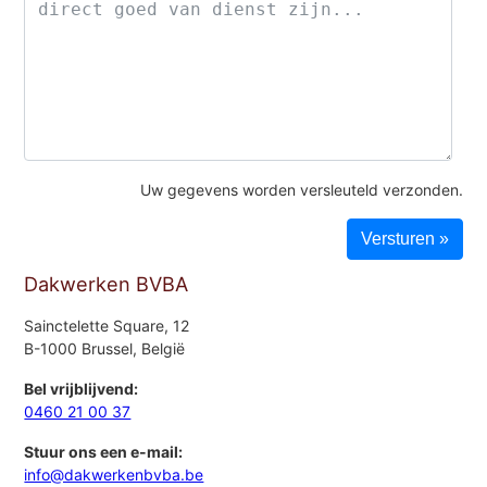
Uw gegevens worden versleuteld verzonden.
Dakwerken BVBA
Sainctelette Square, 12
B-1000 Brussel, België
Bel vrijblijvend:
0460 21 00 37
Stuur ons een e-mail:
info@dakwerkenbvba.be