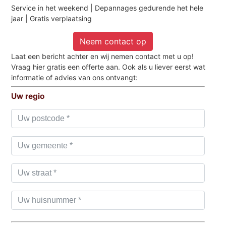
Service in het weekend | Depannages gedurende het hele
jaar | Gratis verplaatsing
Neem contact op
Laat een bericht achter en wij nemen contact met u op!
Vraag hier gratis een offerte aan. Ook als u liever eerst wat
informatie of advies van ons ontvangt:
Uw regio