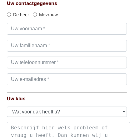
Uw contactgegevens
De heer
Mevrouw
Uw klus