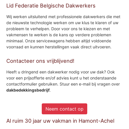
Lid Federatie Belgische Dakwerkers
Wij werken uitsluitend met professionele dakwerkers die met
de nieuwste technologie werken om uw klus te klaren of uw
probleem te verhelpen. Door voor ons te kiezen en met
vakmensen te werken is de kans op verdere problemen
minimaal. Onze servicewagens hebben altijd voldoende
voorraad en kunnen herstellingen vaak direct uitvoeren.
Contacteer ons vrijblijvend!
Heeft u dringend een dakwerker nodig voor uw dak? Ook
voor een prijsofferte en/of advies kunt u het onderstaande
contactformulier gebruiken. Stuur een e-mail bij vragen over
dakbedekkingsbedrijf
.
Neem contact op
Al ruim 30 jaar uw vakman in Hamont-Achel