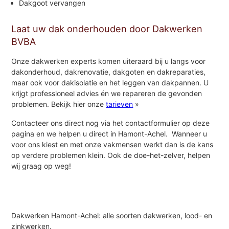
Dakgoot vervangen
Laat uw dak onderhouden door Dakwerken
BVBA
Onze dakwerken experts komen uiteraard bij u langs voor
dakonderhoud, dakrenovatie, dakgoten en dakreparaties,
maar ook voor dakisolatie en het leggen van dakpannen. U
krijgt professioneel advies én we repareren de gevonden
problemen. Bekijk hier onze
tarieven
»
Contacteer ons direct nog via het contactformulier op deze
pagina en we helpen u direct in Hamont-Achel. Wanneer u
voor ons kiest en met onze vakmensen werkt dan is de kans
op verdere problemen klein. Ook de doe-het-zelver, helpen
wij graag op weg!
Dakwerken Hamont-Achel: alle soorten dakwerken, lood- en
zinkwerken.