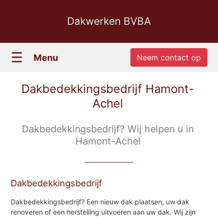
Dakwerken BVBA
☰
Menu
Neem contact op
Dakbedekkingsbedrijf Hamont-
Achel
Dakbedekkingsbedrijf? Wij helpen u in
Hamont-Achel
Dakbedekkingsbedrijf
Dakbedekkingsbedrijf? Een nieuw dak plaatsen, uw dak
renoveren of een herstelling uitvoeren aan uw dak. Wij zijn