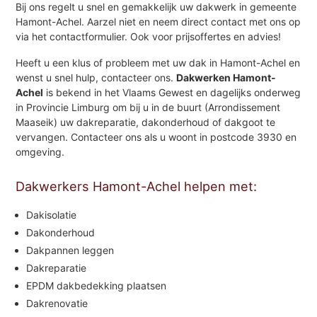
Bij ons regelt u snel en gemakkelijk uw dakwerk in gemeente
Hamont-Achel. Aarzel niet en neem direct contact met ons op
via het contactformulier. Ook voor prijsoffertes en advies!
Heeft u een klus of probleem met uw dak in Hamont-Achel en
wenst u snel hulp, contacteer ons.
Dakwerken Hamont-
Achel
is bekend in het Vlaams Gewest en dagelijks onderweg
in Provincie Limburg om bij u in de buurt (Arrondissement
Maaseik) uw dakreparatie, dakonderhoud of dakgoot te
vervangen. Contacteer ons als u woont in postcode 3930 en
omgeving.
Dakwerkers Hamont-Achel helpen met:
Dakisolatie
Dakonderhoud
Dakpannen leggen
Dakreparatie
EPDM dakbedekking plaatsen
Dakrenovatie