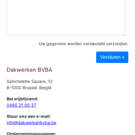
Uw gegevens worden versleuteld verzonden.
Dakwerken BVBA
Sainctelette Square, 12
B-1000 Brussel, België
Bel vrijblijvend:
0460 21 00 37
Stuur ons een e-mail:
info@dakwerkenbvba.be
Ondernemingsnummer: