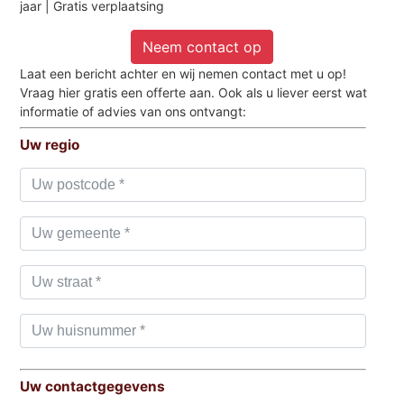
jaar | Gratis verplaatsing
Neem contact op
Laat een bericht achter en wij nemen contact met u op!
Vraag hier gratis een offerte aan. Ook als u liever eerst wat
informatie of advies van ons ontvangt:
Uw regio
Uw contactgegevens