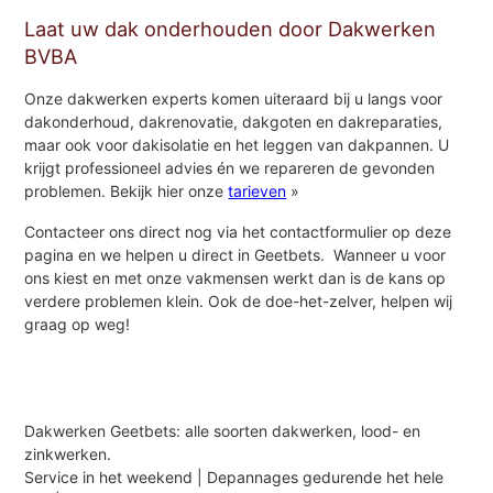
Laat uw dak onderhouden door Dakwerken
BVBA
Onze dakwerken experts komen uiteraard bij u langs voor
dakonderhoud, dakrenovatie, dakgoten en dakreparaties,
maar ook voor dakisolatie en het leggen van dakpannen. U
krijgt professioneel advies én we repareren de gevonden
problemen. Bekijk hier onze
tarieven
»
Contacteer ons direct nog via het contactformulier op deze
pagina en we helpen u direct in Geetbets. Wanneer u voor
ons kiest en met onze vakmensen werkt dan is de kans op
verdere problemen klein. Ook de doe-het-zelver, helpen wij
graag op weg!
Dakwerken Geetbets: alle soorten dakwerken, lood- en
zinkwerken.
Service in het weekend | Depannages gedurende het hele