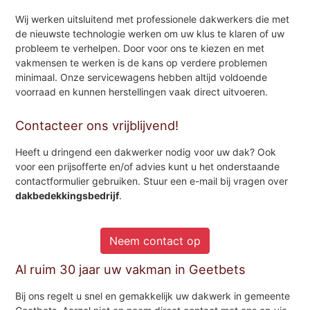
Wij werken uitsluitend met professionele dakwerkers die met
de nieuwste technologie werken om uw klus te klaren of uw
probleem te verhelpen. Door voor ons te kiezen en met
vakmensen te werken is de kans op verdere problemen
minimaal. Onze servicewagens hebben altijd voldoende
voorraad en kunnen herstellingen vaak direct uitvoeren.
Contacteer ons vrijblijvend!
Heeft u dringend een dakwerker nodig voor uw dak? Ook
voor een prijsofferte en/of advies kunt u het onderstaande
contactformulier gebruiken. Stuur een e-mail bij vragen over
dakbedekkingsbedrijf
.
Neem contact op
Al ruim 30 jaar uw vakman in Geetbets
Bij ons regelt u snel en gemakkelijk uw dakwerk in gemeente