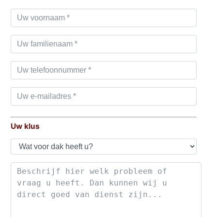
Uw klus