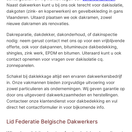
Naast dakwerken kunt u bij ons ook terecht voor dakisolatie,
dakgoten (zink- en koperwerken) en gevelbekleding in gans
Vlaanderen. Uitaard plaatsen we ook dakramen, zowel
nieuwe dakramen als renovaties.
Dakreparatie, dakdekker, dakonderhoud, of dakinspectie
nodig: neem gerust contact met ons op voor een vrijblijvende
offerte, ook voor dakpannen, bitumineuze dakbedekking,
shingles, zink werk, EPDM en bitumen. Uiteraard kunt u ook
contact opnemen voor vragen over dakisolatie cq.
zonnepanelen.
Schakel bij daklekkage altijd een ervaren dakwerkersbedrijf
in. Onze vakmannen bieden zorgvuldige uitvoering voor
zowel particulieren als ondernemingen. Wij geven garantie op
door ons uitgevoerd dakwerkzaamheden en herstellingen.
Contacteer onze klantendienst voor dakbedekking en vul
direct het contactformulier in voor bijkomende info.
Lid Federatie Belgische Dakwerkers