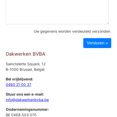
Uw gegevens worden versleuteld verzonden.
Dakwerken BVBA
Sainctelette Square, 12
B-1000 Brussel, België
Bel vrijblijvend:
0460 21 00 37
Stuur ons een e-mail:
info@dakwerkenbvba.be
Ondernemingsnummer:
BE 0468.503.070