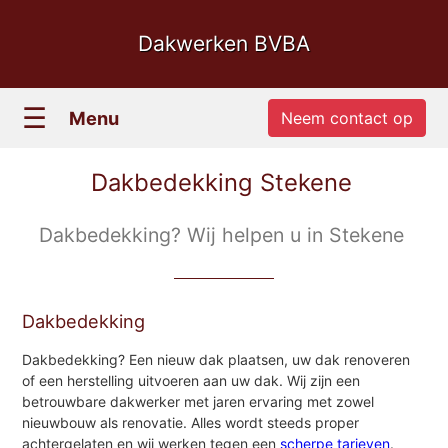
Dakwerken BVBA
☰
Menu
Neem contact op
Dakbedekking Stekene
Dakbedekking? Wij helpen u in Stekene
Dakbedekking
Dakbedekking? Een nieuw dak plaatsen, uw dak renoveren
of een herstelling uitvoeren aan uw dak. Wij zijn een
betrouwbare dakwerker met jaren ervaring met zowel
nieuwbouw als renovatie. Alles wordt steeds proper
achtergelaten en wij werken tegen een
scherpe tarieven
.