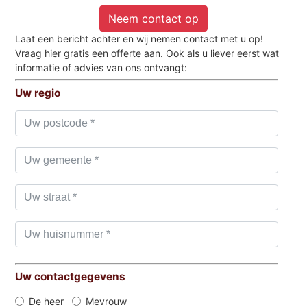
Neem contact op
Laat een bericht achter en wij nemen contact met u op!
Vraag hier gratis een offerte aan. Ook als u liever eerst wat
informatie of advies van ons ontvangt:
Uw regio
Uw contactgegevens
De heer
Mevrouw