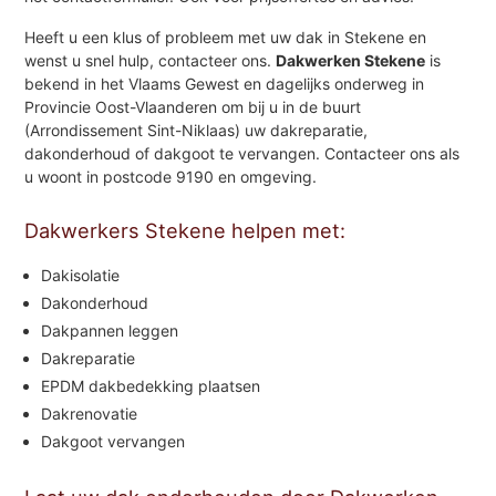
Heeft u een klus of probleem met uw dak in Stekene en
wenst u snel hulp, contacteer ons.
Dakwerken Stekene
is
bekend in het Vlaams Gewest en dagelijks onderweg in
Provincie Oost-Vlaanderen om bij u in de buurt
(Arrondissement Sint-Niklaas) uw dakreparatie,
dakonderhoud of dakgoot te vervangen. Contacteer ons als
u woont in postcode 9190 en omgeving.
Dakwerkers Stekene helpen met:
Dakisolatie
Dakonderhoud
Dakpannen leggen
Dakreparatie
EPDM dakbedekking plaatsen
Dakrenovatie
Dakgoot vervangen