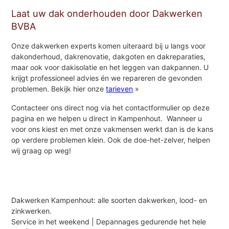
Laat uw dak onderhouden door Dakwerken
BVBA
Onze dakwerken experts komen uiteraard bij u langs voor
dakonderhoud, dakrenovatie, dakgoten en dakreparaties,
maar ook voor dakisolatie en het leggen van dakpannen. U
krijgt professioneel advies én we repareren de gevonden
problemen. Bekijk hier onze
tarieven
»
Contacteer ons direct nog via het contactformulier op deze
pagina en we helpen u direct in Kampenhout. Wanneer u
voor ons kiest en met onze vakmensen werkt dan is de kans
op verdere problemen klein. Ook de doe-het-zelver, helpen
wij graag op weg!
Dakwerken Kampenhout: alle soorten dakwerken, lood- en
zinkwerken.
Service in het weekend | Depannages gedurende het hele