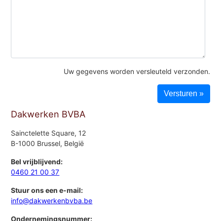
Uw gegevens worden versleuteld verzonden.
Dakwerken BVBA
Sainctelette Square, 12
B-1000 Brussel, België
Bel vrijblijvend:
0460 21 00 37
Stuur ons een e-mail:
info@dakwerkenbvba.be
Ondernemingsnummer: