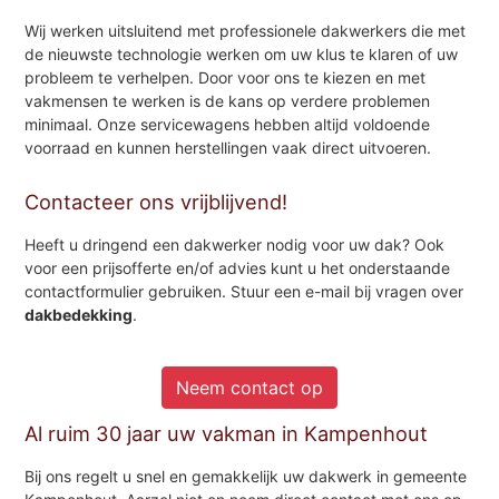
Wij werken uitsluitend met professionele dakwerkers die met
de nieuwste technologie werken om uw klus te klaren of uw
probleem te verhelpen. Door voor ons te kiezen en met
vakmensen te werken is de kans op verdere problemen
minimaal. Onze servicewagens hebben altijd voldoende
voorraad en kunnen herstellingen vaak direct uitvoeren.
Contacteer ons vrijblijvend!
Heeft u dringend een dakwerker nodig voor uw dak? Ook
voor een prijsofferte en/of advies kunt u het onderstaande
contactformulier gebruiken. Stuur een e-mail bij vragen over
dakbedekking
.
Neem contact op
Al ruim 30 jaar uw vakman in Kampenhout
Bij ons regelt u snel en gemakkelijk uw dakwerk in gemeente