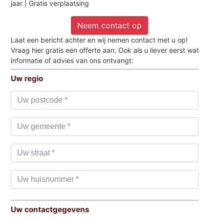
jaar | Gratis verplaatsing
Neem contact op
Laat een bericht achter en wij nemen contact met u op!
Vraag hier gratis een offerte aan. Ook als u liever eerst wat
informatie of advies van ons ontvangt:
Uw regio
Uw contactgegevens